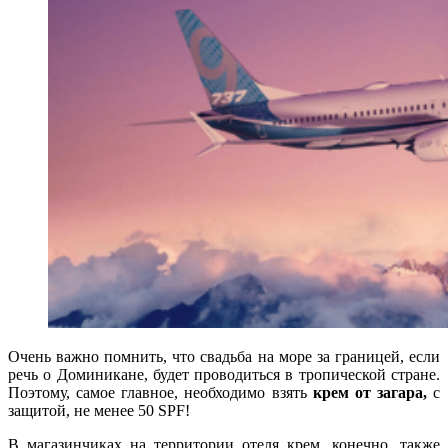
Очень важно помнить, что свадьба на море за границей, если
речь о Доминикане, будет проводиться в тропической стране.
Поэтому, самое главное, необходимо взять
крем от загара,
с
защитой, не менее 50 SPF!
В магазинчиках на территории отеля крем, конечно, также