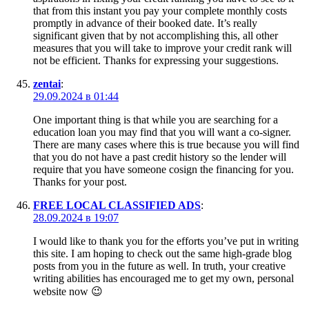
that from this instant you pay your complete monthly costs
promptly in advance of their booked date. It’s really
significant given that by not accomplishing this, all other
measures that you will take to improve your credit rank will
not be efficient. Thanks for expressing your suggestions.
zentai
:
29.09.2024 в 01:44
One important thing is that while you are searching for a
education loan you may find that you will want a co-signer.
There are many cases where this is true because you will find
that you do not have a past credit history so the lender will
require that you have someone cosign the financing for you.
Thanks for your post.
FREE LOCAL CLASSIFIED ADS
:
28.09.2024 в 19:07
I would like to thank you for the efforts you’ve put in writing
this site. I am hoping to check out the same high-grade blog
posts from you in the future as well. In truth, your creative
writing abilities has encouraged me to get my own, personal
website now 😉