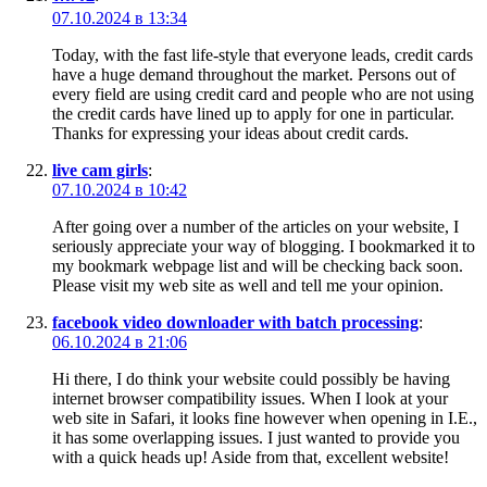
07.10.2024 в 13:34
Today, with the fast life-style that everyone leads, credit cards
have a huge demand throughout the market. Persons out of
every field are using credit card and people who are not using
the credit cards have lined up to apply for one in particular.
Thanks for expressing your ideas about credit cards.
live cam girls
:
07.10.2024 в 10:42
After going over a number of the articles on your website, I
seriously appreciate your way of blogging. I bookmarked it to
my bookmark webpage list and will be checking back soon.
Please visit my web site as well and tell me your opinion.
facebook video downloader with batch processing
:
06.10.2024 в 21:06
Hi there, I do think your website could possibly be having
internet browser compatibility issues. When I look at your
web site in Safari, it looks fine however when opening in I.E.,
it has some overlapping issues. I just wanted to provide you
with a quick heads up! Aside from that, excellent website!