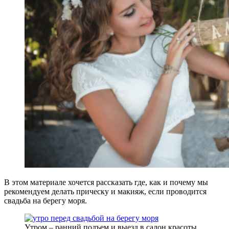
В этом материале хочется рассказать где, как и почему мы
рекомендуем делать прическу и макияж, если проводится
свадьба на берегу моря.
Утром – ранний подъем и выезд в салон красоты.