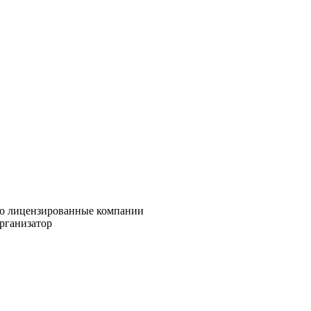
это лицензированные компании
рганизатор