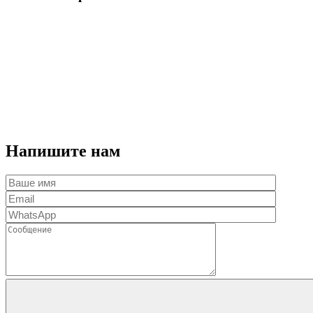
Напишите нам