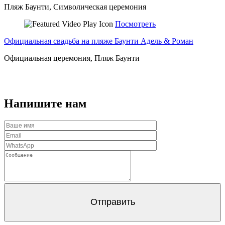
Пляж Баунти, Символическая церемония
Посмотреть
Официальная свадьба на пляже Баунти Адель & Роман
Официальная церемония, Пляж Баунти
Напишите нам