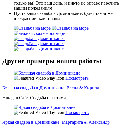
только вы! Это ваш день, и никто не вправе перечить
вашим пожеланиям.
Пусть ваша свадьба в Доминикане, будет такой же
прекрасной, как и наша!
Другие примеры нашей работы
Посмотреть
Большая свадьба в Доминикане. Елена & Кирилл
Huragan Cafe, Свадьба с гостями
Посмотреть
Яркая свадьба в Доминикане. Маргарита & Александр