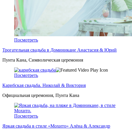
Посмотреть
Трогательная свадьба в Доминикане Анастасия & Юрий
Пунта Кана, Символическая церемония
Посмотреть
Карибская свадьба. Николай & Виктория
Официальная церемония, Пунта Кана
Посмотреть
Яркая свадьба в стиле «Мохито» Алёна & Александр