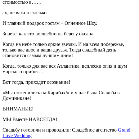
стоимостью в……
ах, не важно сколько.
И главный подарок гостям – Огненное Шоу.
Знаете, как это волшебно на берегу океана.
Когда на небе только яркие звезды. И на всем побережье,
только вас двое и ваши друзья. Тогда свадебный день
становится самым лучшим днём!
Когда, только для вас вся Атлантика, всплески огня и шум
морского прибоя…
Вот тогда, приходит осознание!
«Мы поженились на Карибах!» и у нас была Свадьба в
Доминикане!
ВНИМАНИЕ!
МЫ Вместе НАВСЕГДА!
Свадьбу готовили и проводили: Свадебное агентство
Grand
Love Wedding