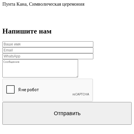
Пунта Кана, Символическая церемония
Напишите нам