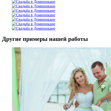
Другие примеры нашей работы