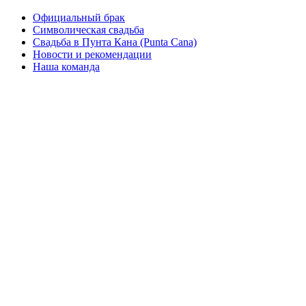
Официальный брак
Символическая свадьба
Свадьба в Пунта Кана (Punta Cana)
Новости и рекомендации
Наша команда