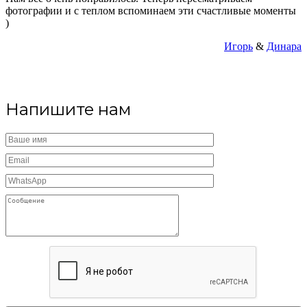
фотографии и с теплом вспоминаем эти счастливые моменты
)
Игорь
&
Динара
Напишите нам