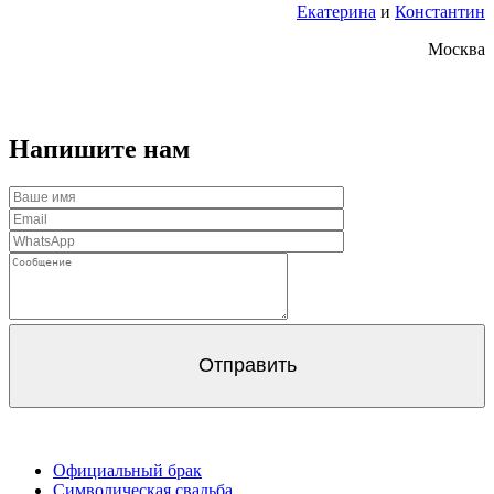
Екатерина
и
Константин
Москва
Напишите нам
Официальный брак
Символическая свадьба