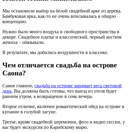
Мы остановили выбор на белой свадебной арке из дерева.
Бамбуковая арка, как-то не очень вписывалась в общую
концепцию.
Нужно было много воздуха и свободного пространства в
декоре. Свадебное платье и классический, черный костюм
жениха – обязывали.
В результате, мы добились воздушности в классике.
Чем отличается свадьба на острове
Саона?
Самое главное,
свадьба на острове занимает весь световой
день
. Вы должны быть готовы, что выезд из отеля будет
ранним утром, а возвращение в семь вечера.
Второе отличие, включен романтический обед на острове и
купание в голубой лагуне.
Третье, кроме свадебной церемонии, фото и видео сессии, у
вас будет экскурсия по Карибскому морю.