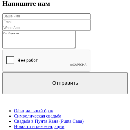
Напишите нам
Официальный брак
Символическая свадьба
Свадьба в Пунта Кана (Punta Cana)
Новости и рекомендации