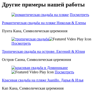
Другие примеры нашей работы
Посмотреть
Романтическая свадьба на пляже Николая & Елены
Пунта Кана, Символическая церемония
Посмотреть
Тропическая свадьба на острове. Евгений & Юлия
Остров Саона, Символическая церемония
Посмотреть
Красивая свадьба на пляже Juanillo. Дарья & Илья
Кап Кана, Символическая церемония