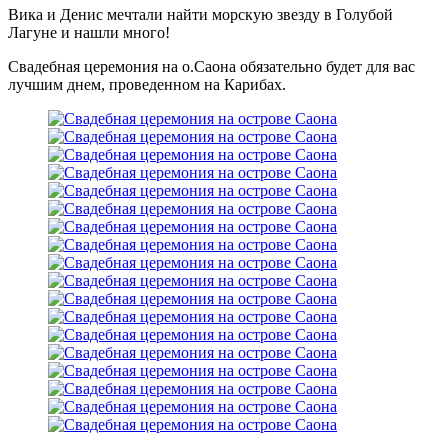
Вика и Денис мечтали найти морскую звезду в Голубой
Лагуне и нашли много!
Свадебная церемония на о.Саона обязательно будет для вас
лучшим днем, проведенном на Карибах.