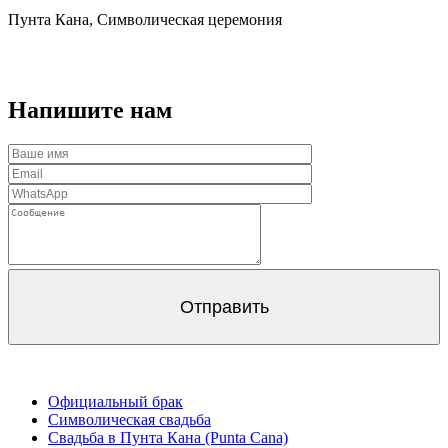
Пунта Кана, Символическая церемония
Напишите нам
Официальный брак
Символическая свадьба
Свадьба в Пунта Кана (Punta Cana)