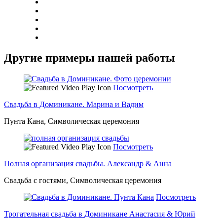
Другие примеры нашей работы
Посмотреть
Свадьба в Доминикане. Марина и Вадим
Пунта Кана, Символическая церемония
Посмотреть
Полная организация свадьбы. Александр & Анна
Свадьба с гостями, Символическая церемония
Посмотреть
Трогательная свадьба в Доминикане Анастасия & Юрий