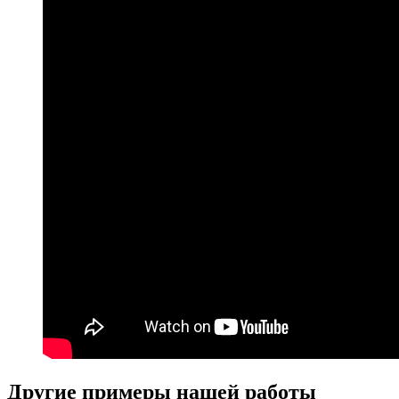
Другие примеры нашей работы