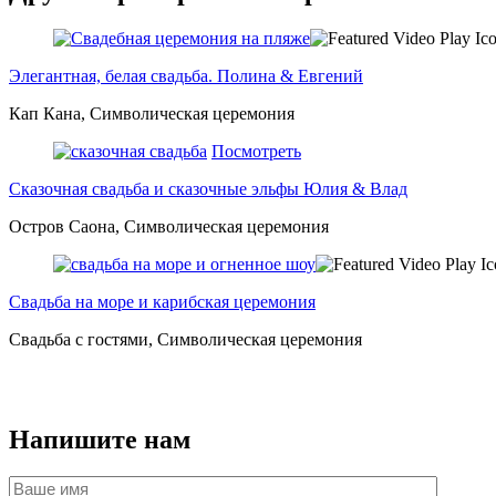
Элегантная, белая свадьба. Полина & Евгений
Кап Кана, Символическая церемония
Посмотреть
Сказочная свадьба и сказочные эльфы Юлия & Влад
Остров Саона, Символическая церемония
Свадьба на море и карибская церемония
Свадьба с гостями, Символическая церемония
Напишите нам