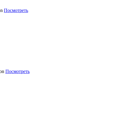
Посмотреть
Посмотреть