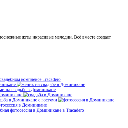
елоснежные яхты икрасивые мелодии. Всё вместе создает