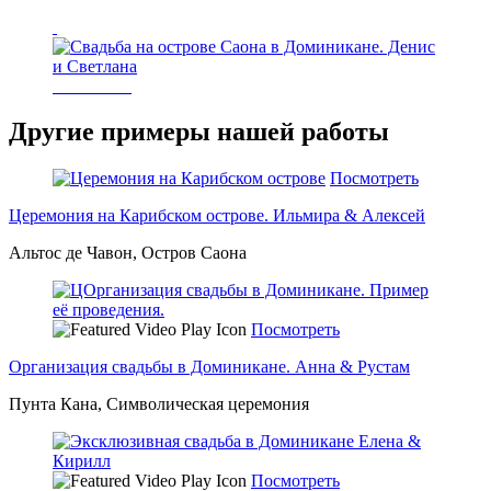
Другие примеры нашей работы
Посмотреть
Церемония на Карибском острове. Ильмира & Алексей
Альтос де Чавон, Остров Саона
Посмотреть
Организация свадьбы в Доминикане. Анна & Рустам
Пунта Кана, Символическая церемония
Посмотреть