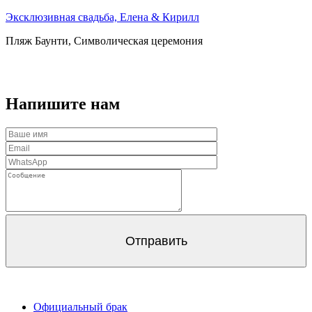
Эксклюзивная свадьба, Елена & Кирилл
Пляж Баунти, Символическая церемония
Напишите нам
Официальный брак