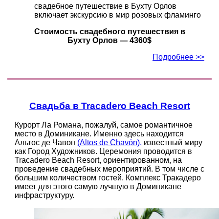
свадебное путешествие в Бухту Орлов
включает экскурсию в мир розовых фламинго
Стоимость свадебного путешествия в
Бухту Орлов — 4360$
Подробнее >>
Свадьба в Tracadero Beach Resort
Курорт Ла Романа, пожалуй, самое романтичное
место в Доминикане. Именно здесь находится
Альтос де Чавон
(Altos de Chavón),
известный миру
как Город Художников. Церемония проводится в
Tracadero Beach Resort, ориентированном, на
проведение свадебных мероприятий. В том числе с
большим количеством гостей. Комплекс Тракадеро
имеет для этого самую лучшую в Доминикане
инфраструктуру.