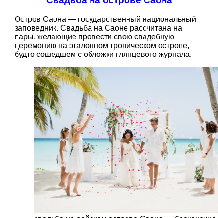
Свадьба на острове Саона
Остров Саона — государственный национальный
заповедник. Свадьба на Саоне рассчитана на
пары, желающие провести свою свадебную
церемонию на эталонном тропическом острове,
будто сошедшем с обложки глянцевого журнала.