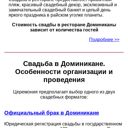
пляж, красивый свадебный декор, эксклюзивный и
замечательный свадебный банкет и целый день
яркого праздника в райском уголке планеты.
Стоимость свадбы в ресторане Доминиканы
зависит от количества гостей
Подробнее >>
Свадьба в Доминикане.
Особенности организации и
проведения
Церемония предполагает выбор одного из двух
свадебных форматов:
Официальный брак в Доминикане
Юридическая регистрация свадьбы в государственном