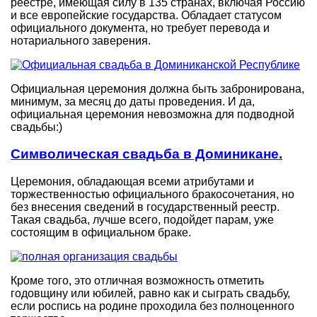
реестре, имеющая силу в 135 странах, включая Россию
и все европейские государства. Обладает статусом
официального документа, но требует перевода и
нотариального заверения.
Официальная церемония должна быть забронирована,
минимум, за месяц до даты проведения. И да,
официальная церемония невозможна для подводной
свадьбы:)
Символическая свадьба в Доминикане.
Церемония, обладающая всеми атрибутами и
торжественностью официального бракосочетания, но
без внесения сведений в государственный реестр.
Такая свадьба, лучше всего, подойдет парам, уже
состоящим в официальном браке.
Кроме того, это отличная возможность отметить
годовщину или юбилей, равно как и сыграть свадьбу,
если роспись на родине проходила без полноценного