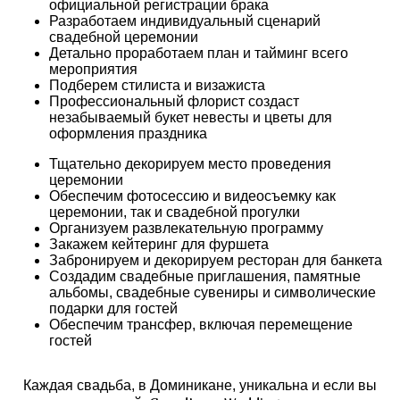
официальной регистрации брака
Разработаем индивидуальный сценарий
свадебной церемонии
Детально проработаем план и тайминг всего
мероприятия
Подберем стилиста и визажиста
Профессиональный флорист создаст
незабываемый букет невесты и цветы для
оформления праздника
Тщательно декорируем место проведения
церемонии
Обеспечим фотосессию и видеосъемку как
церемонии, так и свадебной прогулки
Организуем развлекательную программу
Закажем кейтеринг для фуршета
Забронируем и декорируем ресторан для банкета
Создадим свадебные приглашения, памятные
альбомы, свадебные сувениры и символические
подарки для гостей
Обеспечим трансфер, включая перемещение
гостей
Каждая свадьба, в Доминикане, уникальна и если вы