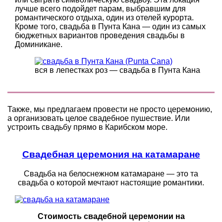
лучше всего подойдет парам, выбравшим для
романтического отдыха, один из отелей курорта.
Кроме того, свадьба в Пунта Кана — один из самых
бюджетных вариантов проведения свадьбы в
Доминикане.
вся в лепестках роз — свадьба в Пунта Кана
Также, мы предлагаем провести не просто церемонию,
а организовать целое свадебное пушествие. Или
устроить свадьбу прямо в Карибском море.
Свадебная церемония на катамаране
Свадьба на белоснежном катамаране — это та
свадьба о которой мечтают настоящие романтики.
Стоимость свадебной церемонии на