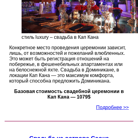
стиль luxury – свадьба в Кап Кана
Конкретное место проведения церемонии зависит,
лишь, от возможностей и пожеланий влюбленных.
Это может быть регистрация отношений на
побережье, в фешенебельных апартаментах или
на белоснежной яхте. Свадьба в Доминикане, в
локации Кап Кана — это максимум комфорта,
который способна предложить Доминикана.
Базовая стоимость свадебной церемонии в
Кап Кана — 1079$
Подробнее >>