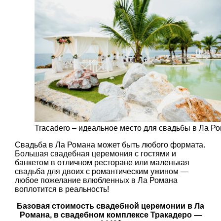
Tracadero – идеальное место для свадьбы в Ла Р
Свадьба в Ла Романа может быть любого формата.
Большая свадебная церемония с гостями и
банкетом в отличном ресторане или маленькая
свадьба для двоих с романтическим ужином —
любое пожелание влюбленных в Ла Романа
воплотится в реальность!
Базовая стоимость свадебной церемонии в Ла
Романа, в свадебном комплексе Тракадеро —