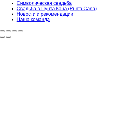
Символическая свадьба
Свадьба в Пунта Кана (Punta Cana)
Новости и рекомендации
Наша команда