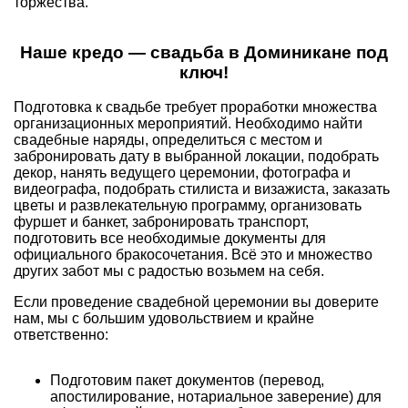
торжества.
Наше кредо — свадьба в Доминикане под
ключ!
Подготовка к свадьбе требует проработки множества
организационных мероприятий. Необходимо найти
свадебные наряды, определиться с местом и
забронировать дату в выбранной локации, подобрать
декор, нанять ведущего церемонии, фотографа и
видеографа, подобрать стилиста и визажиста, заказать
цветы и развлекательную программу, организовать
фуршет и банкет, забронировать транспорт,
подготовить все необходимые документы для
официального бракосочетания. Всё это и множество
других забот мы с радостью возьмем на себя.
Если проведение свадебной церемонии вы доверите
нам, мы с большим удовольствием и крайне
ответственно:
Подготовим пакет документов (перевод,
апостилирование, нотариальное заверение) для