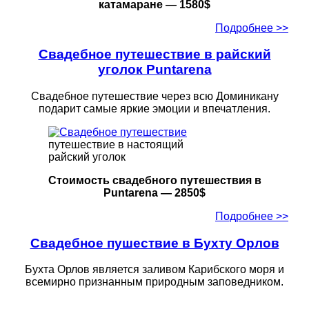
катамаране — 1580$
Подробнее >>
Свадебное путешествие в райский
уголок Puntarena
Свадебное путешествие через всю Доминикану
подарит самые яркие эмоции и впечатления.
путешествие в настоящий
райский уголок
Стоимость свадебного путешествия в
Puntarena — 2850$
Подробнее >>
Свадебное пушествие в Бухту Орлов
Бухта Орлов является заливом Карибского моря и
всемирно признанным природным заповедником.