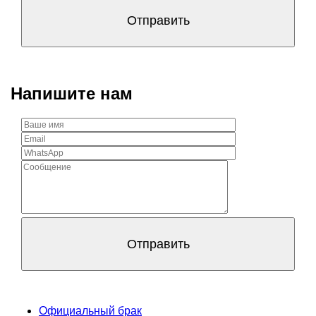
Напишите нам
Официальный брак